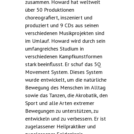
zusammen. Howard hat weltweit
über 50 Produktionen
choreografiert, inszeniert und
produziert und 9 CDs aus seinen
verschiedenen Musikprojekten sind
im Umlauf. Howard wird durch sein
umfangreiches Studium in
verschiedenen Kampfkunstformen
stark beeinflusst. Er schuf das 5Q
Movement System. Dieses System
wurde entwickelt, um die natürliche
Bewegung des Menschen im Alltag
sowie das Tanzen, die Akrobatik, den
Sport und alle Arten extremer
Bewegungen zu unterstützen, zu
entwickeln und zu verbessern. Er ist
zugelassener Heilpraktiker und