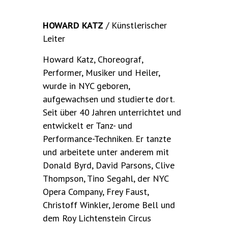
HOWARD KATZ
/ Künstlerischer
Leiter
Howard Katz, Choreograf,
Performer, Musiker und Heiler,
wurde in NYC geboren,
aufgewachsen und studierte dort.
Seit über 40 Jahren unterrichtet und
entwickelt er Tanz- und
Performance-Techniken. Er tanzte
und arbeitete unter anderem mit
Donald Byrd, David Parsons, Clive
Thompson, Tino Segahl, der NYC
Opera Company, Frey Faust,
Christoff Winkler, Jerome Bell und
dem Roy Lichtenstein Circus