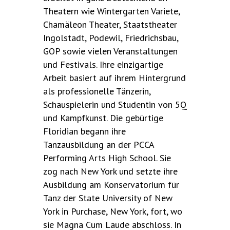
Theatern wie Wintergarten Variete,
Chamäleon Theater, Staatstheater
Ingolstadt, Podewil, Friedrichsbau,
GOP sowie vielen Veranstaltungen
und Festivals. Ihre einzigartige
Arbeit basiert auf ihrem Hintergrund
als professionelle Tänzerin,
Schauspielerin und Studentin von 5Q
und Kampfkunst. Die gebürtige
Floridian begann ihre
Tanzausbildung an der PCCA
Performing Arts High School. Sie
zog nach New York und setzte ihre
Ausbildung am Konservatorium für
Tanz der State University of New
York in Purchase, New York, fort, wo
sie Magna Cum Laude abschloss. In