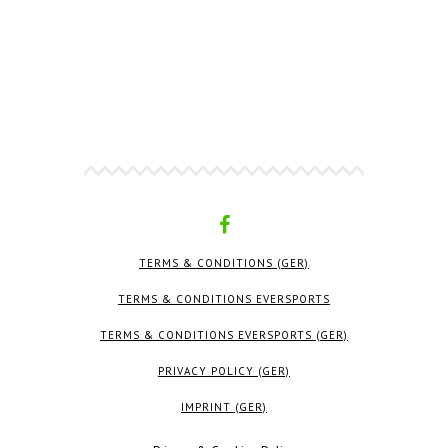
TERMS & CONDITIONS (GER)
TERMS & CONDITIONS EVERSPORTS
TERMS & CONDITIONS EVERSPORTS (GER)
PRIVACY POLICY (GER)
IMPRINT (GER)