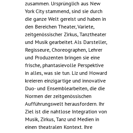
zusammen. Ursprünglich aus New
York City stammend, sind sie durch
die ganze Welt gereist und haben in
den Bereichen Theater, Variete,
zeitgenössischer Zirkus, Tanztheater
und Musik gearbeitet. Als Darsteller,
Regisseure, Choreographen, Lehrer
und Produzenten bringen sie eine
frische, phantasievolle Perspektive
in alles, was sie tun. Liz und Howard
kreieren einzigartige und innovative
Duo- und Ensemblearbeiten, die die
Normen der zeitgenössischen
Aufführungswelt herausfordern. Ihr
Ziel ist die nahtlose Integration von
Musik, Zirkus, Tanz und Medien in
einen theatralen Kontext. Ihre