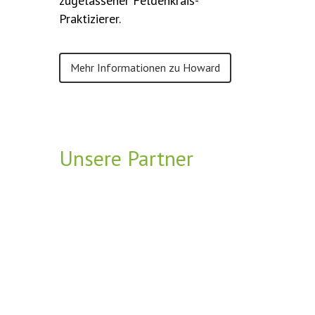
zugelassener Feldenkrais-
Praktizierer.
Mehr Informationen zu Howard
Unsere Partner