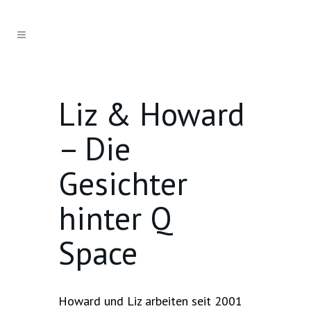
Liz & Howard
– Die
Gesichter
hinter Q
Space
Howard und Liz arbeiten seit 2001