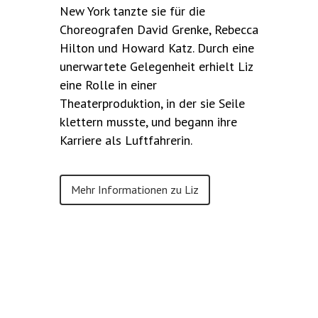
New York tanzte sie für die
Choreografen David Grenke, Rebecca
Hilton und Howard Katz. Durch eine
unerwartete Gelegenheit erhielt Liz
eine Rolle in einer
Theaterproduktion, in der sie Seile
klettern musste, und begann ihre
Karriere als Luftfahrerin.
Mehr Informationen zu Liz